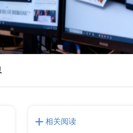
息
相关阅读