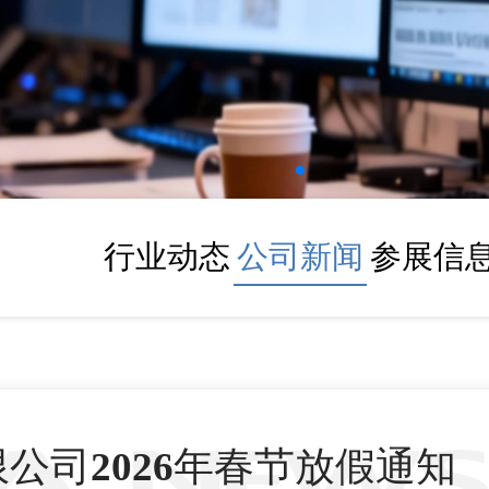
行业动态
公司新闻
参展信
公司2026年春节放假通知