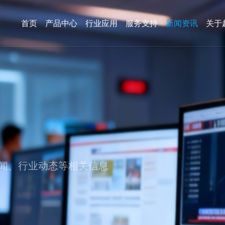
首页
产品中心
行业应用
服务支持
新闻资讯
关于
、行业动态等相关信息