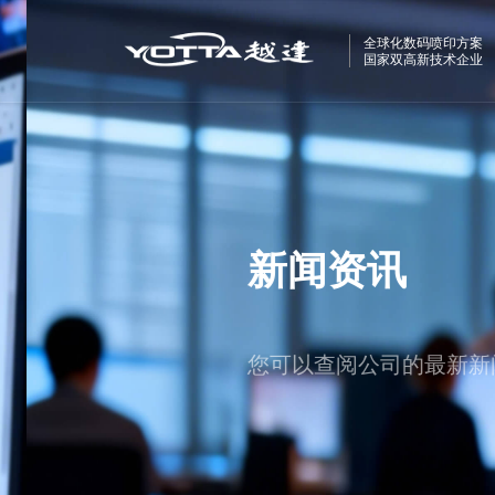
全球化数码喷印方案
国家双高新技术企业
新闻资讯
您可以查阅公司的最新新闻