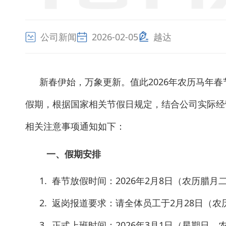
公司新闻
2026-02-05
越达
新春伊始，万象更新。值此2026年农历马年
假期，根据国家相关节假日规定，结合公司实际经
相关注意事项通知如下：
一、假期安排
1. 春节放假时间：2026年2月8日（农历腊月
2. 返岗报道要求：请全体员工于2月28日（
3. 正式上班时间：2026年3月1日（星期