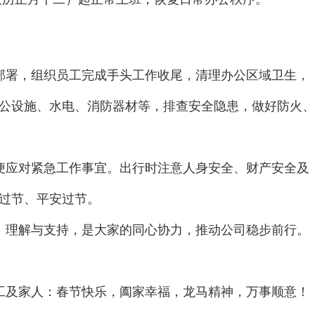
部署，组织员工完成手头工作收尾，清理办公区域卫生，
公设施、水电、消防器材等，排查安全隐患，做好防火、
便应对紧急工作事宜。出行时注意人身安全、财产安全及
过节、平安过节。
、理解与支持，是大家的同心协力，推动公司稳步前行。
工及家人：春节快乐，阖家幸福，龙马精神，万事顺意！