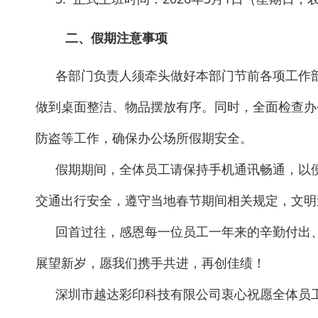
二、假期注意事项
各部门负责人须牵头做好本部门节前各项工作
做到桌面整洁、物品摆放有序。同时，全面检查办
防盗等工作，确保办公场所假期安全。
假期期间，全体员工请保持手机通讯畅通，以
交通出行安全，遵守当地春节期间相关规定，文明
回首过往，感恩每一位员工一年来的辛勤付出
展望新岁，愿我们携手共进，再创佳绩！
深圳市越达彩印科技有限公司衷心祝愿全体员