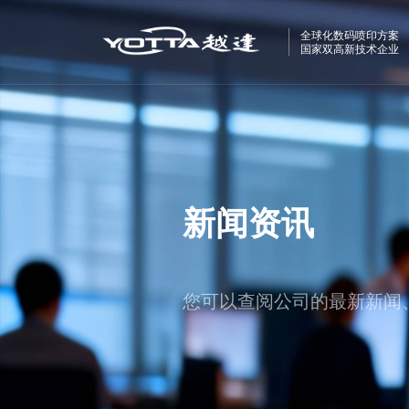
全球化数码喷印方案
国家双高新技术企业
新闻资讯
您可以查阅公司的最新新闻