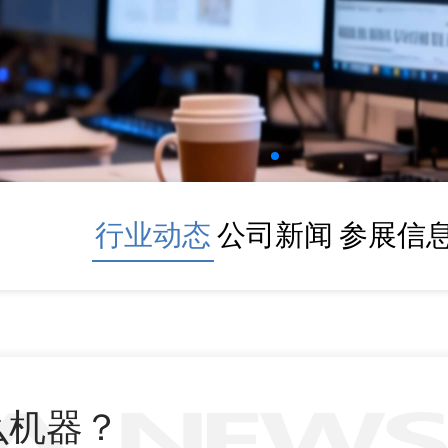
行业动态
公司新闻
参展信
么机器？