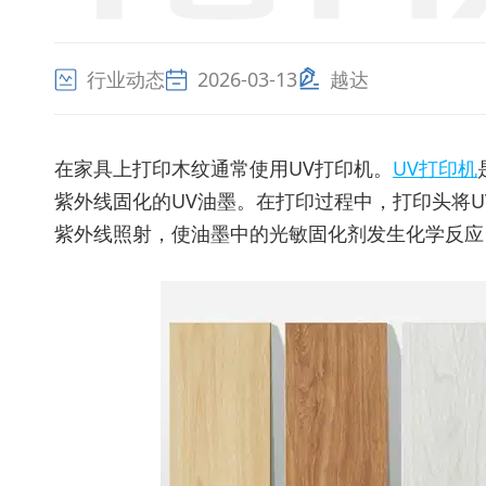
行业动态
2026-03-13
越达
在家具上打印木纹通常使用UV打印机。
UV打印机
紫外线固化的UV油墨。在打印过程中，打印头将U
紫外线照射，使油墨中的光敏固化剂发生化学反应