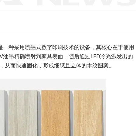
是一种采用喷墨式数字印刷技术的设备，其核心在于使用
V油墨精确喷射到家具表面，随后通过LED冷光源发出的
，从而快速固化，形成细腻且立体的木纹图案。