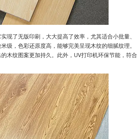
它实现了无版印刷，大大提高了效率，尤其适合小批量、
微米级，色彩还原度高，能够完美呈现木纹的细腻纹理。
出的木纹图案更加持久。此外，UV打印机环保节能，符合