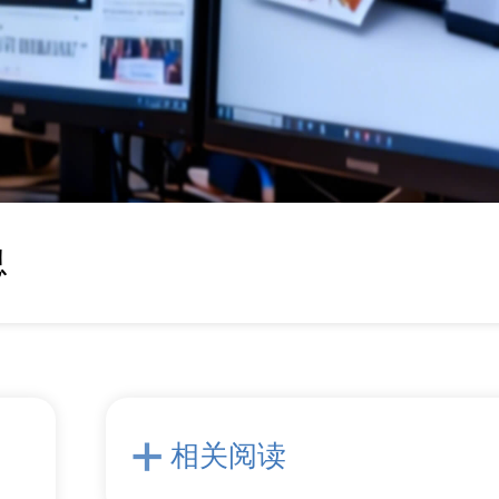
息
相关阅读