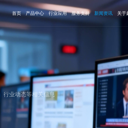
首页
产品中心
行业应用
服务支持
新闻资讯
关于
、行业动态等相关信息