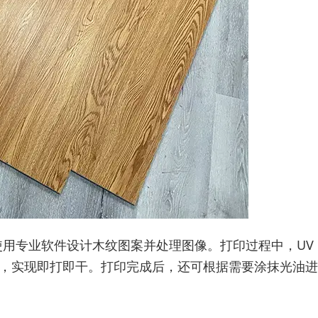
使用专业软件设计木纹图案并处理图像。打印过程中，UV
，实现即打即干。打印完成后，还可根据需要涂抹光油进