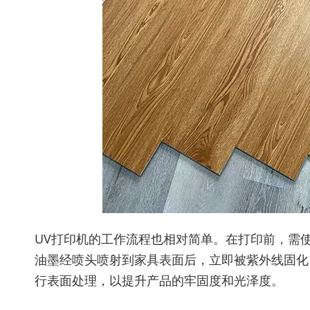
UV打印机的工作流程也相对简单。在打印前，需
油墨经喷头喷射到家具表面后，立即被紫外线固化
行表面处理，以提升产品的牢固度和光泽度。