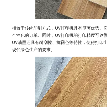
相较于传统印刷方式，UV打印机具有显著优势。
个性化的订单。同时，UV打印机的打印精度可达
UV油墨还具有耐刮擦、抗褪色等特性，使得打印
现代绿色生产的要求。