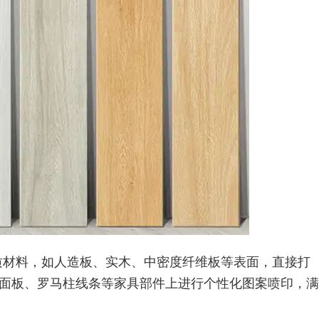
质材料，如人造板、实木、中密度纤维板等表面，直接打
面板、罗马柱线条等家具部件上进行个性化图案喷印，满