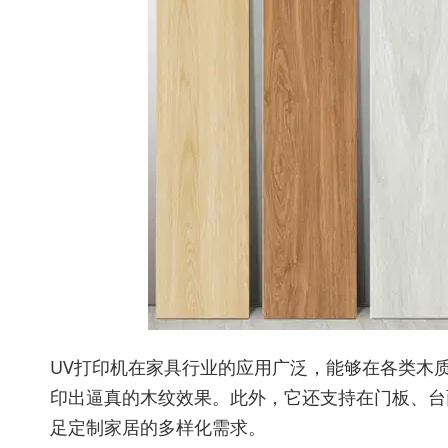
UV打印机在家具行业的应用广泛，能够在各类木
印出逼真的木纹效果。此外，它还支持在门板、台
足定制家居的多样化需求。