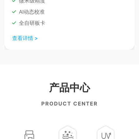
微米级精度
AI动态校准
全自研板卡
查看详情 >
产品中心
PRODUCT CENTER