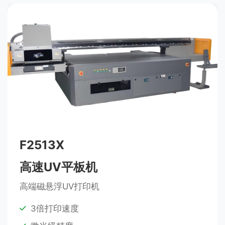
F2513X
高速UV平板机
高端磁悬浮UV打印机
3倍打印速度