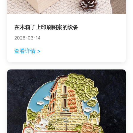
在木箱子上印刷图案的设备
2026-03-14
查看详情 >