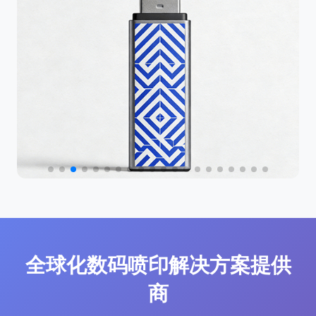
全球化数码喷印解决方案提供
商