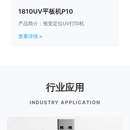
1810UV平板机P10
产品简介：视觉定位UV打印机
查看详情 >
行业应用
INDUSTRY APPLICATION