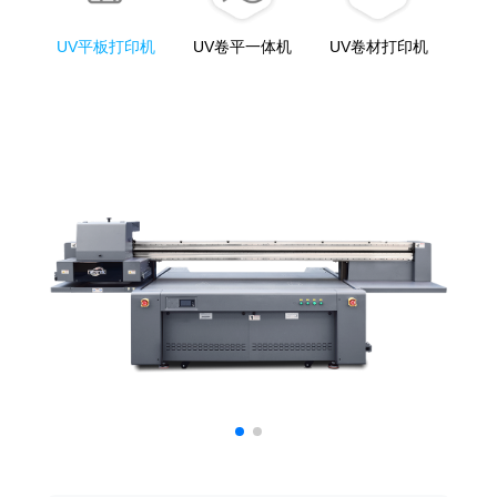
UV平板打印机
UV卷平一体机
UV卷材打印机
On