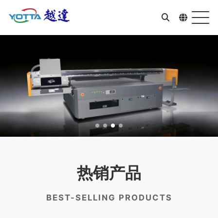
热销产品
BEST-SELLING PRODUCTS