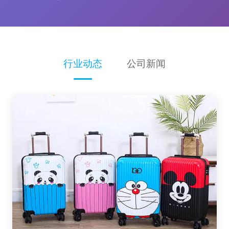
行业动态
公司新闻