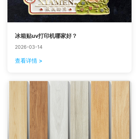
冰箱贴uv打印机哪家好？
2026-03-14
查看详情 >