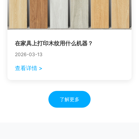
在家具上打印木纹用什么机器？
2026-03-13
查看详情 >
了解更多