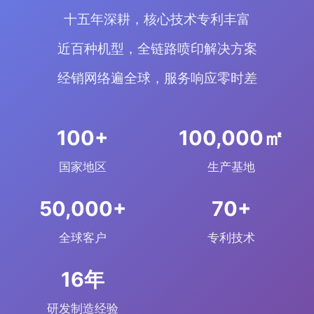
十五年深耕，核心技术专利丰富
近百种机型，全链路喷印解决方案
经销网络遍全球，服务响应零时差
+
㎡
国家地区
生产基地
+
+
全球客户
专利技术
年
研发制造经验