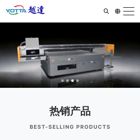
热销产品
BEST-SELLING PRODUCTS