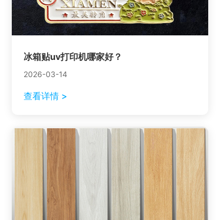
冰箱贴uv打印机哪家好？
2026-03-14
查看详情 >