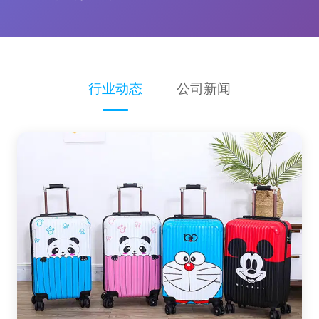
行业动态
公司新闻