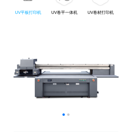
UV平板打印机
UV卷平一体机
UV卷材打印机
On