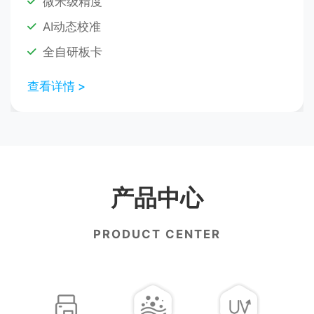
微米级精度
AI动态校准
全自研板卡
查看详情 >
产品中心
PRODUCT CENTER