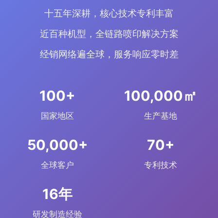
十五年深耕，核心技术专利丰富
近百种机型，全链路喷印解决方案
经销网络遍全球，服务响应零时差
+
㎡
国家地区
生产基地
+
+
全球客户
专利技术
年
研发制造经验