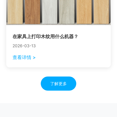
在家具上打印木纹用什么机器？
2026-03-13
查看详情 >
了解更多