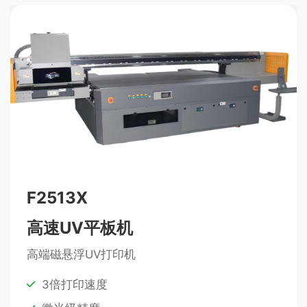
F2513X
高速UV平板机
高端磁悬浮UV打印机
3倍打印速度