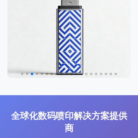
全球化数码喷印解决方案提供
商