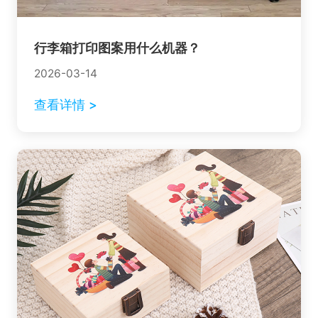
行李箱打印图案用什么机器？
2026-03-14
查看详情 >