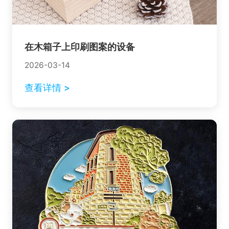
在木箱子上印刷图案的设备
2026-03-14
查看详情 >