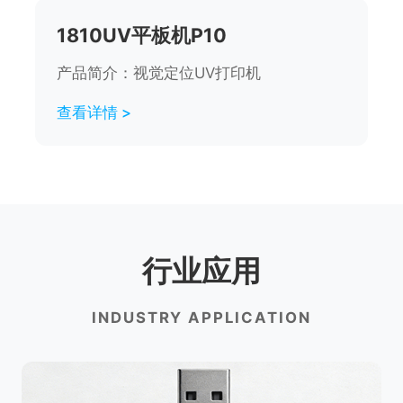
1810UV平板机P10
产品简介：视觉定位UV打印机
查看详情 >
行业应用
INDUSTRY APPLICATION